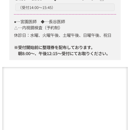
（受付14:00〜15:45）
●…宮園医師 ◆…長谷医師
△…内視鏡検査（予約制）
休診日：水曜、火曜午後、土曜午後、日曜午後、祝日
※受付開始前に整理券を配布しております。
朝8:00〜、午後12:15〜受付にてお取りください。